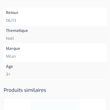
Retour
06/13
Thematique
Noël
Marque
Milan
Age
3+
Produits similaires