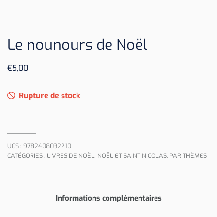
Le nounours de Noël
€
5,00
Rupture de stock
UGS :
9782408032210
CATÉGORIES :
LIVRES DE NOËL
,
NOËL ET SAINT NICOLAS
,
PAR THÈMES
Informations complémentaires