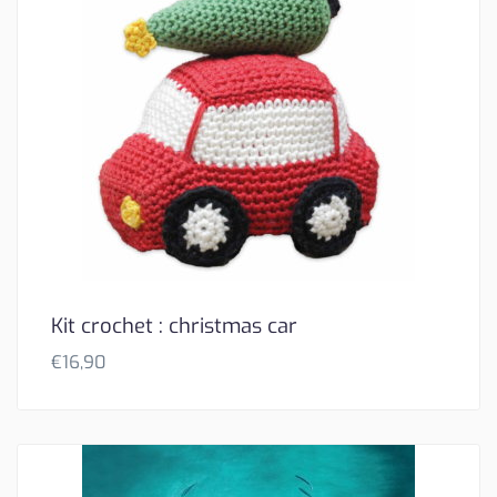
Kit crochet : christmas car
€
16,90