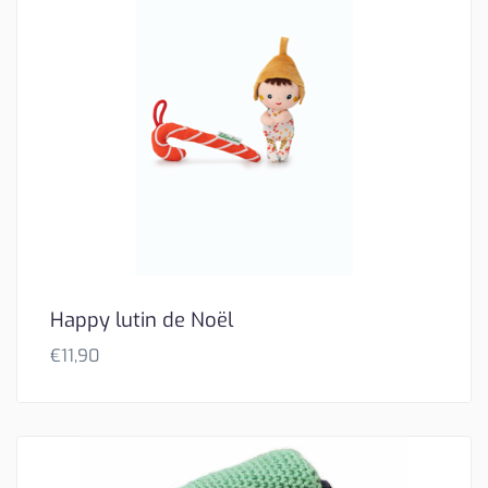
Happy lutin de Noël
€
11,90