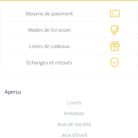
Moyens de paiement
Modes de livraison
Listes de cadeaux
Echanges et retours
Aperçu
Livres
Imitation
Jeux de société
Jeux d’éveil