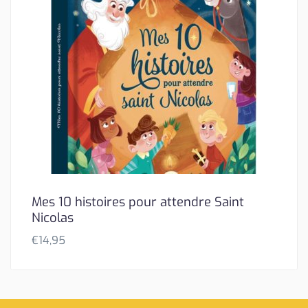
Mes 10 histoires pour attendre Saint
Nicolas
€
14,95