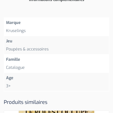
Marque
Kruselings
Jeu
Poupées & accessoires
Famille
Catalogue
Age
3+
Produits similaires