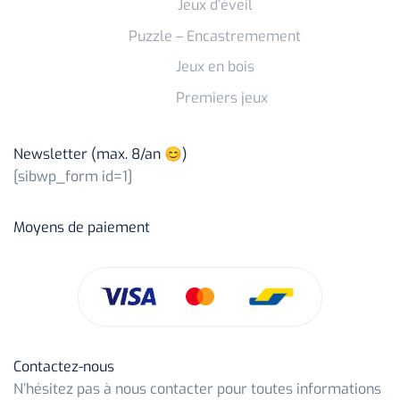
Jeux d’éveil
Puzzle – Encastremement
Jeux en bois
Premiers jeux
Newsletter (max. 8/an 😊)
[sibwp_form id=1]
Moyens de paiement
Contactez-nous
N’hésitez pas à nous contacter pour toutes informations