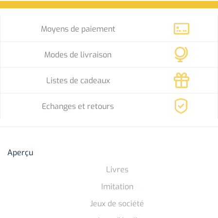
Moyens de paiement
Modes de livraison
Listes de cadeaux
Echanges et retours
Aperçu
Livres
Imitation
Jeux de société