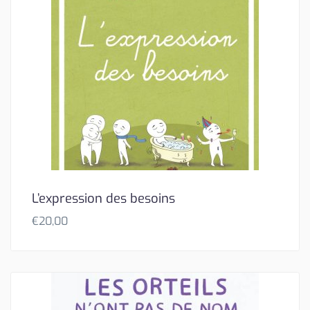
L’expression des besoins
€
20,00