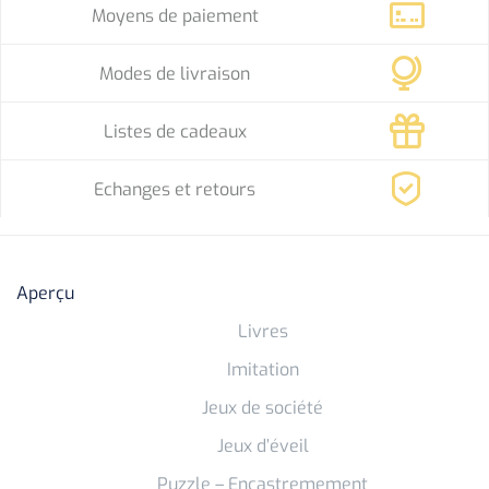
Moyens de paiement
Modes de livraison
Listes de cadeaux
Echanges et retours
Aperçu
Livres
Imitation
Jeux de société
Jeux d’éveil
Puzzle – Encastremement