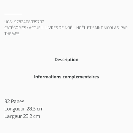
UGS :
9782408039707
CATÉGORIES :
ACCUEIL
,
LIVRES DE NOËL
,
NOËL ET SAINT NICOLAS
,
PAR
THÈMES
Description
Informations complémentaires
32 Pages
Longueur 28.3 cm
Largeur 23.2 cm