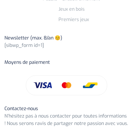
Jeux en bois
Premiers jeux
Newsletter (max. 8/an 😊)
[sibwp_form id=1]
Moyens de paiement
Contactez-nous
N’hésitez pas à nous contacter pour toutes informations
! Nous serons ravis de partager notre passion avec vous.