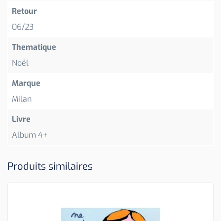
Retour
06/23
Thematique
Noël
Marque
Milan
Livre
Album 4+
Produits similaires