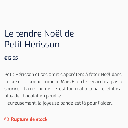
Le tendre Noël de
Petit Hérisson
€
12,55
Petit Hérisson et ses amis s’apprêtent à fêter Noël dans
la joie et la bonne humeur. Mais Filou le renard n’a pas le
sourire : il a un rhume, il s’est fait mal à la patte, et il n’a
plus de chocolat en poudre.
Heureusement, la joyeuse bande est là pour l’aider…
Rupture de stock