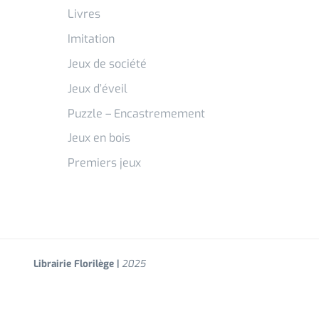
Livres
Imitation
Jeux de société
Jeux d’éveil
Puzzle – Encastremement
Jeux en bois
Premiers jeux
Librairie Florilège |
2025