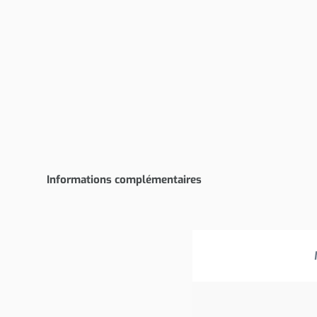
Informations complémentaires