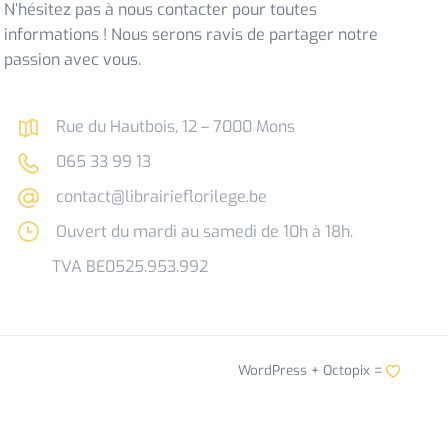
N’hésitez pas à nous contacter pour toutes
informations ! Nous serons ravis de partager notre
passion avec vous.
Rue du Hautbois, 12 – 7000 Mons
065 33 99 13
contact@librairieflorilege.be
Ouvert du mardi au samedi de 10h à 18h.
TVA BE0525.953.992
WordPress +
Octopix
=