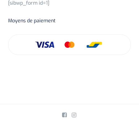
[sibwp_form id=1]
Moyens de paiement