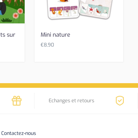
ts sur
Mini nature
€
8,90
Echanges et retours
Contactez-nous