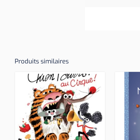
Produits similaires