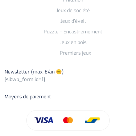
Jeux de société
Jeux d’éveil
Puzzle – Encastremement
Jeux en bois
Premiers jeux
Newsletter (max. 8/an 😊)
[sibwp_form id=1]
Moyens de paiement