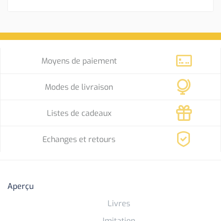
Moyens de paiement
Modes de livraison
Listes de cadeaux
Echanges et retours
Aperçu
Livres
Imitation