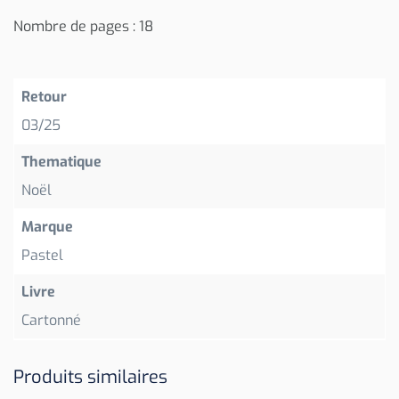
Nombre de pages : 18
Retour
03/25
Thematique
Noël
Marque
Pastel
Livre
Cartonné
Produits similaires