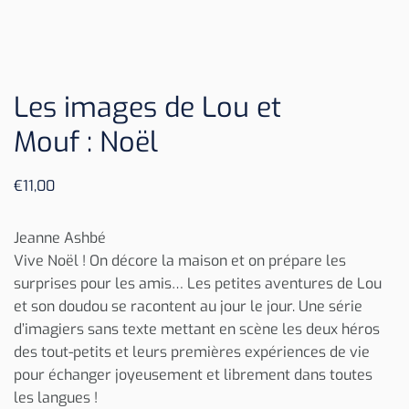
Les images de Lou et
Mouf : Noël
€
11,00
Jeanne Ashbé
Vive Noël ! On décore la maison et on prépare les
surprises pour les amis… Les petites aventures de Lou
et son doudou se racontent au jour le jour. Une série
d’imagiers sans texte mettant en scène les deux héros
des tout-petits et leurs premières expériences de vie
pour échanger joyeusement et librement dans toutes
les langues !