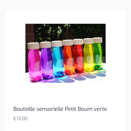
Bouteille sensorielle Petit Boum verte
€
13,00