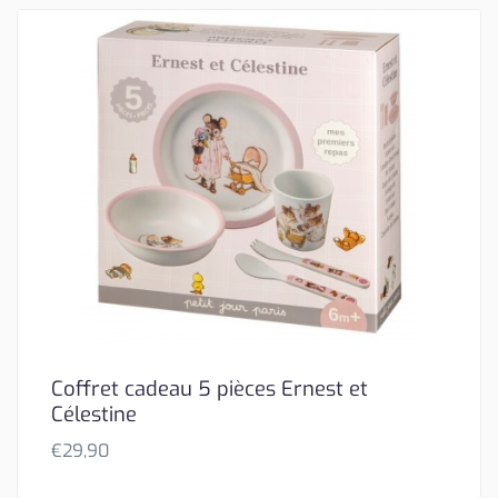
Coffret cadeau 5 pièces Ernest et
Célestine
€
29,90