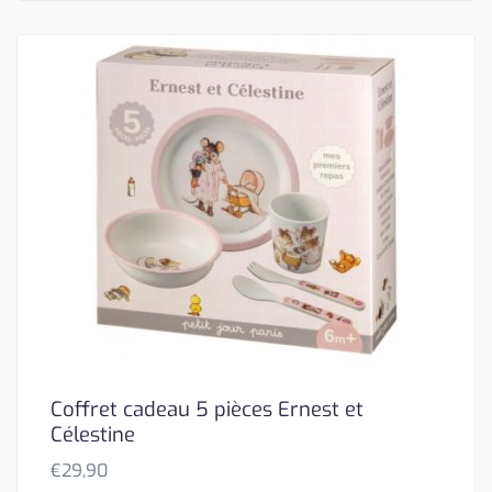
Coffret cadeau 5 pièces Ernest et
Célestine
€
29,90