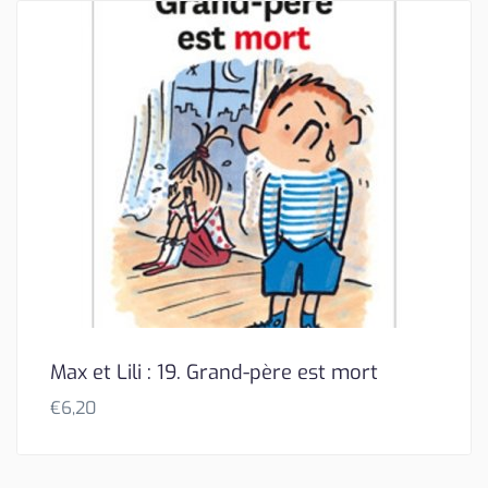
Max et Lili : 19. Grand-père est mort
€
6,20