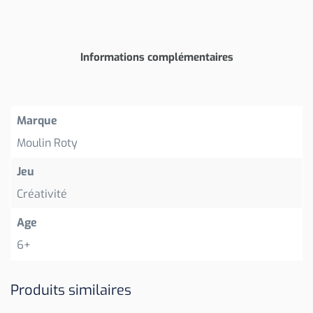
Informations complémentaires
Marque
Moulin Roty
Jeu
Créativité
Age
6+
Produits similaires