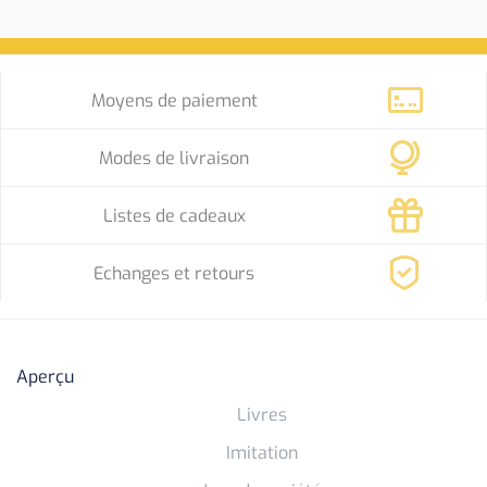
Moyens de paiement
Modes de livraison
Listes de cadeaux
Echanges et retours
Aperçu
Livres
Imitation