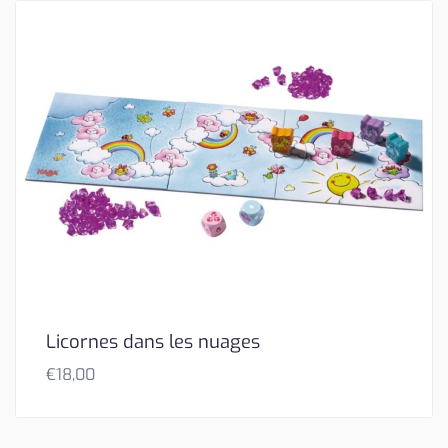
Licornes dans les nuages
€
18,00