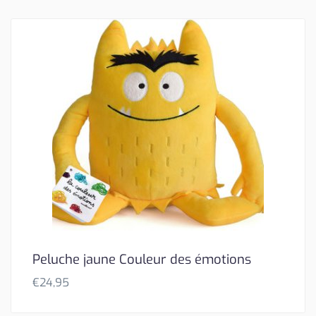
Peluche jaune Couleur des émotions
€
24,95