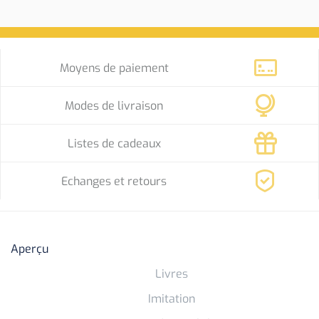
Moyens de paiement
Modes de livraison
Listes de cadeaux
Echanges et retours
Aperçu
Livres
Imitation