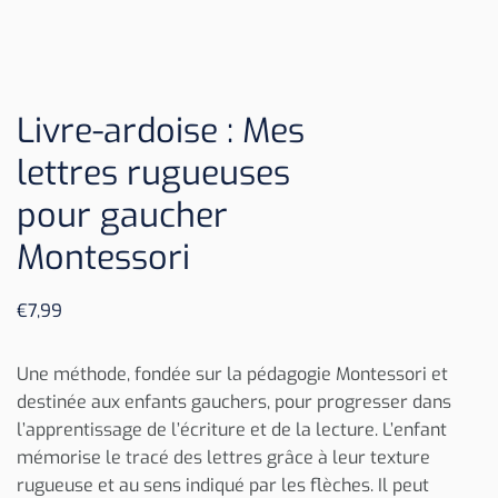
Livre-ardoise : Mes
lettres rugueuses
pour gaucher
Montessori
€
7,99
Une méthode, fondée sur la pédagogie Montessori et
destinée aux enfants gauchers, pour progresser dans
l’apprentissage de l’écriture et de la lecture. L’enfant
mémorise le tracé des lettres grâce à leur texture
rugueuse et au sens indiqué par les flèches. Il peut