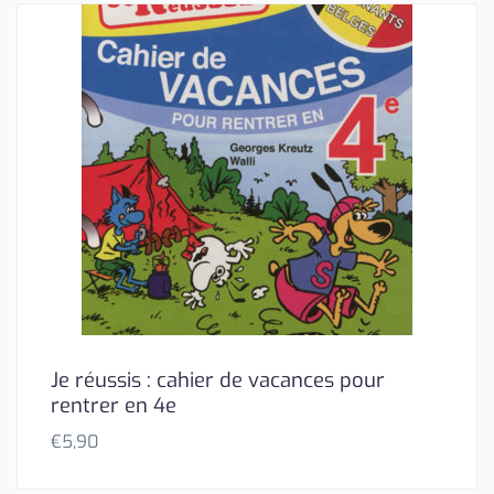
Je réussis : cahier de vacances pour
rentrer en 4e
€
5,90