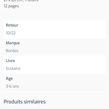
12 pages
Retour
10/22
Marque
Bordas
Livre
Scolaire
Age
3-6 ans
Produits similaires