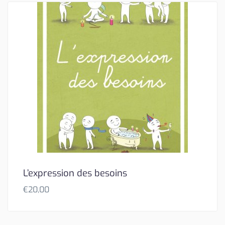
L’expression des besoins
€
20,00