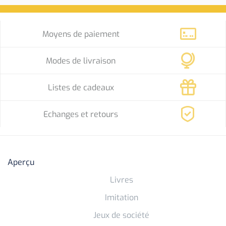
Moyens de paiement
Modes de livraison
Listes de cadeaux
Echanges et retours
Aperçu
Livres
Imitation
Jeux de société