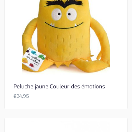
Peluche jaune Couleur des émotions
€
24,95