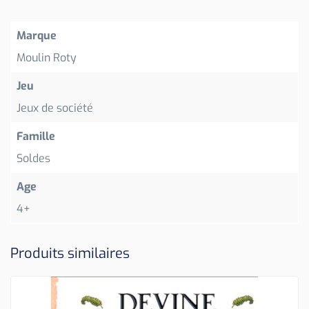
Marque
Moulin Roty
Jeu
Jeux de société
Famille
Soldes
Age
4+
Produits similaires