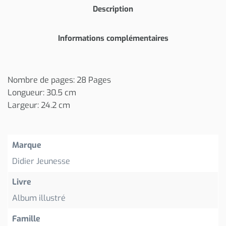
Description
Informations complémentaires
Nombre de pages: 28 Pages
Longueur: 30.5 cm
Largeur: 24.2 cm
Marque
Didier Jeunesse
Livre
Album illustré
Famille