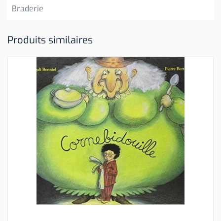
Braderie
Produits similaires