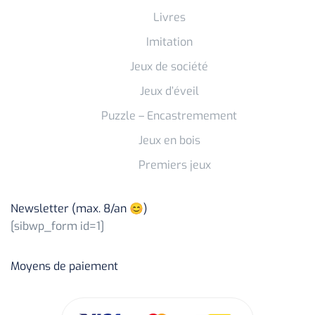
Livres
Imitation
Jeux de société
Jeux d’éveil
Puzzle – Encastremement
Jeux en bois
Premiers jeux
Newsletter (max. 8/an 😊)
[sibwp_form id=1]
Moyens de paiement