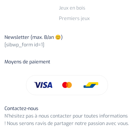
Jeux en bois
Premiers jeux
Newsletter (max. 8/an 😊)
[sibwp_form id=1]
Moyens de paiement
Contactez-nous
N’hésitez pas à nous contacter pour toutes informations
! Nous serons ravis de partager notre passion avec vous.