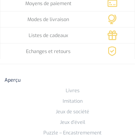
Moyens de paiement
Modes de livraison
Listes de cadeaux
Echanges et retours
Aperçu
Livres
Imitation
Jeux de société
Jeux d’éveil
Puzzle – Encastremement