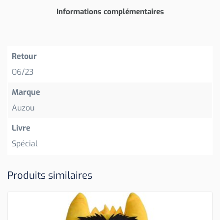
Informations complémentaires
Retour
06/23
Marque
Auzou
Livre
Spécial
Produits similaires