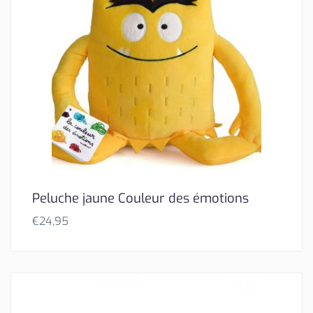
Peluche jaune Couleur des émotions
€
24,95