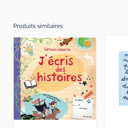
Produits similaires