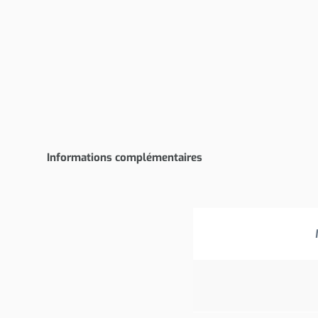
Informations complémentaires