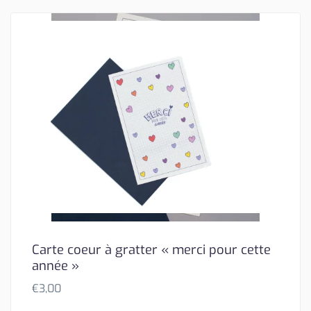
Carte coeur à gratter « merci pour cette
année »
€
3,00