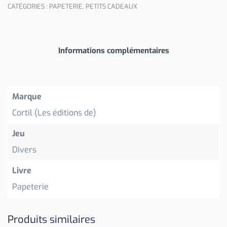
CATÉGORIES :
PAPETERIE
,
PETITS CADEAUX
Informations complémentaires
Marque
Cortil (Les éditions de)
Jeu
Divers
Livre
Papeterie
Produits similaires