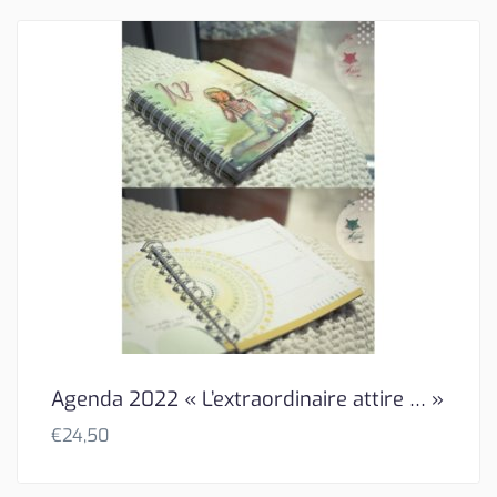
Agenda 2022 « L’extraordinaire attire … »
€
24,50