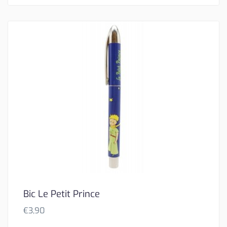
Bic Le Petit Prince
€
3,90