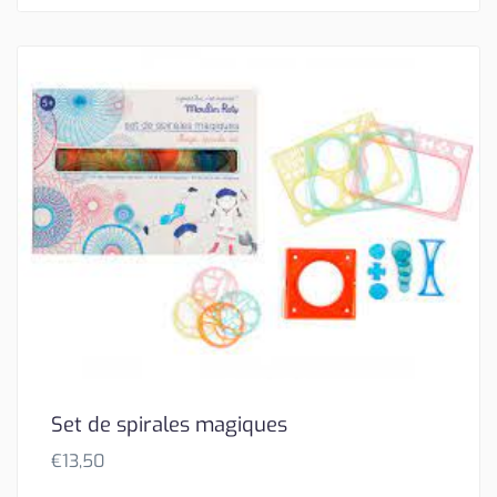
Set de spirales magiques
€
13,50