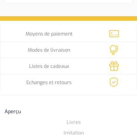
Moyens de paiement
Modes de livraison
Listes de cadeaux
Echanges et retours
Aperçu
Livres
Imitation