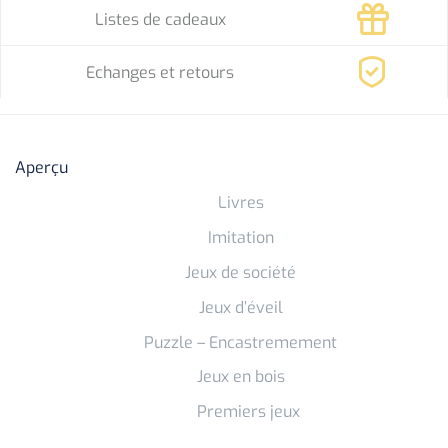
Listes de cadeaux
Echanges et retours
Aperçu
Livres
Imitation
Jeux de société
Jeux d’éveil
Puzzle – Encastremement
Jeux en bois
Premiers jeux