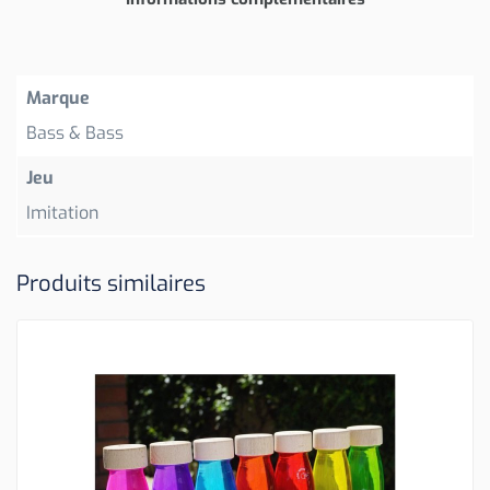
Marque
Bass & Bass
Jeu
Imitation
Produits similaires