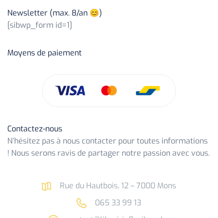
Newsletter (max. 8/an 😊)
[sibwp_form id=1]
Moyens de paiement
Contactez-nous
N’hésitez pas à nous contacter pour toutes informations
! Nous serons ravis de partager notre passion avec vous.
Rue du Hautbois, 12 – 7000 Mons
065 33 99 13