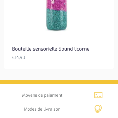
Bouteille sensorielle Sound licorne
€
14,90
Moyens de paiement
Modes de livraison