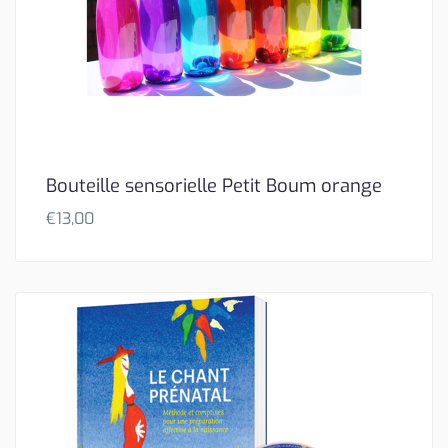
Bouteille sensorielle Petit Boum orange
€
13,00