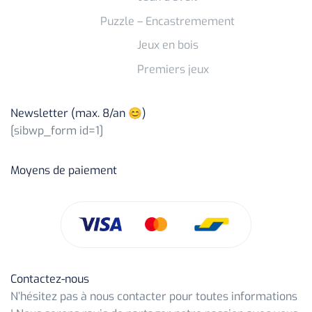
Puzzle – Encastremement
Jeux en bois
Premiers jeux
Newsletter (max. 8/an 😊)
[sibwp_form id=1]
Moyens de paiement
Contactez-nous
N’hésitez pas à nous contacter pour toutes informations