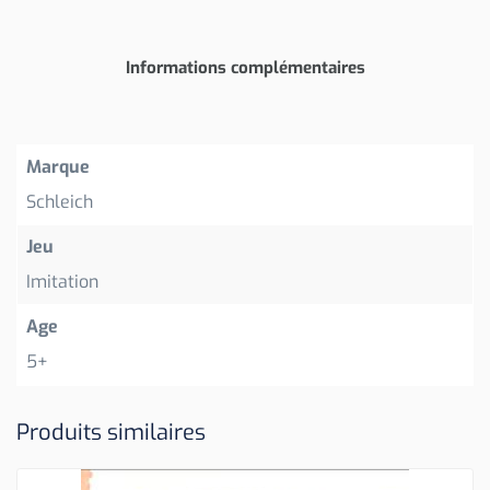
Informations complémentaires
Marque
Schleich
Jeu
Imitation
Age
5+
Produits similaires