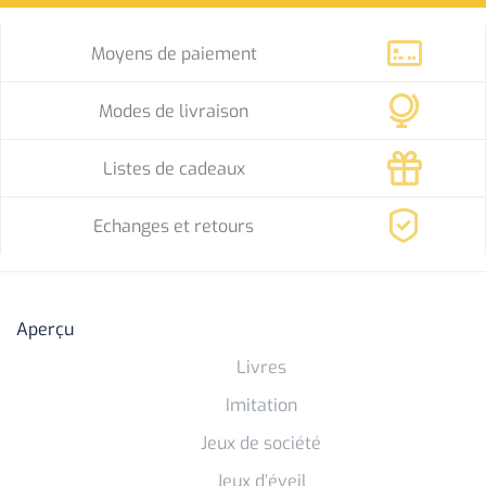
Moyens de paiement
Modes de livraison
Listes de cadeaux
Echanges et retours
Aperçu
Livres
Imitation
Jeux de société
Jeux d’éveil