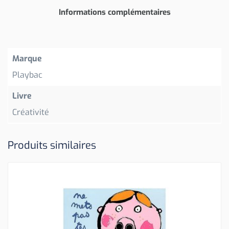
Informations complémentaires
Marque
Playbac
Livre
Créativité
Produits similaires