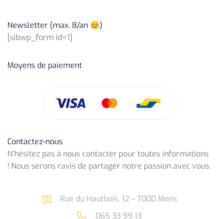
Newsletter (max. 8/an 😊)
[sibwp_form id=1]
Moyens de paiement
Contactez-nous
N’hésitez pas à nous contacter pour toutes informations
! Nous serons ravis de partager notre passion avec vous.
Rue du Hautbois, 12 – 7000 Mons
065 33 99 13