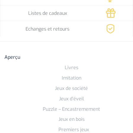
Listes de cadeaux
Echanges et retours
Aperçu
Livres
Imitation
Jeux de société
Jeux d’éveil
Puzzle – Encastremement
Jeux en bois
Premiers jeux