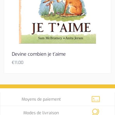
Devine combien je t’aime
€
11,00
Moyens de paiement
Modes de livraison