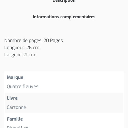
Description
Informations complémentaires
Nombre de pages: 20 Pages
Longueur: 26 cm
Largeur: 21 cm
Marque
Quatre fleuves
Livre
Cartonné
Famille