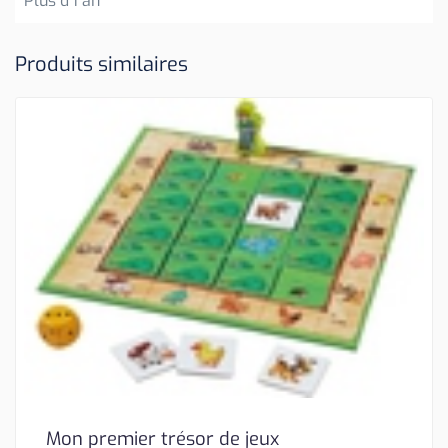
Plus d'1 an
Produits similaires
Mon premier trésor de jeux