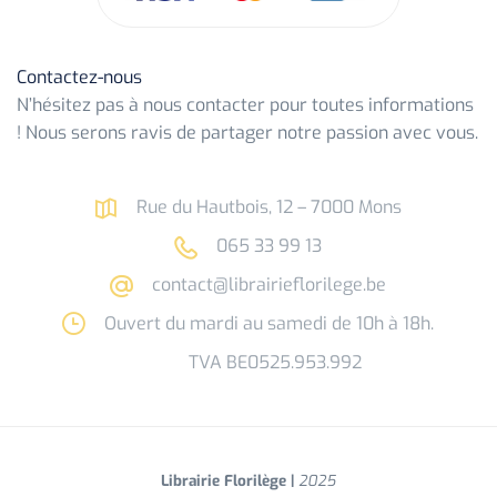
Contactez-nous
N’hésitez pas à nous contacter pour toutes informations
! Nous serons ravis de partager notre passion avec vous.
Rue du Hautbois, 12 – 7000 Mons
065 33 99 13
contact@librairieflorilege.be
Ouvert du mardi au samedi de 10h à 18h.
TVA BE0525.953.992
Librairie Florilège |
2025