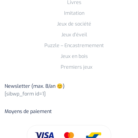
Livres
Imitation
Jeux de société
Jeux d’éveil
Puzzle – Encastremement
Jeux en bois
Premiers jeux
Newsletter (max. 8/an 😊)
[sibwp_form id=1]
Moyens de paiement