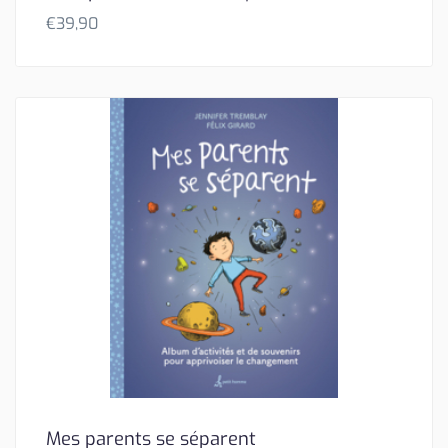
€
39,90
Mes parents se séparent