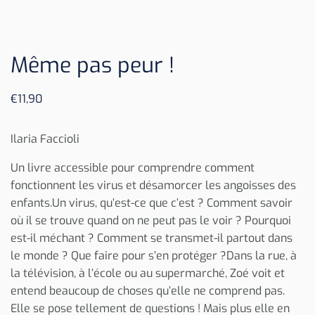
Même pas peur !
€
11,90
Ilaria Faccioli
Un livre accessible pour comprendre comment
fonctionnent les virus et désamorcer les angoisses des
enfants.Un virus, qu’est-ce que c’est ? Comment savoir
où il se trouve quand on ne peut pas le voir ? Pourquoi
est-il méchant ? Comment se transmet-il partout dans
le monde ? Que faire pour s’en protéger ?Dans la rue, à
la télévision, à l’école ou au supermarché, Zoé voit et
entend beaucoup de choses qu’elle ne comprend pas.
Elle se pose tellement de questions ! Mais plus elle en