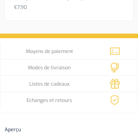
€
7,90
Moyens de paiement
Modes de livraison
Listes de cadeaux
Echanges et retours
Aperçu