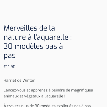
Merveilles de la
nature à l’aquarelle :
30 modèles pas à
pas
€
14,90
Harriet de Winton
Lancez-vous et apprenez à peindre de magnifiques
animaux et végétaux à l’aquarelle !
À travers plus de 30 modèles expliqués pas à pas,