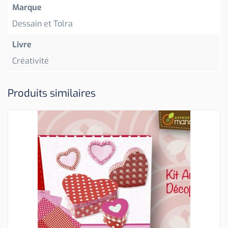
Marque
Dessain et Tolra
Livre
Créativité
Produits similaires