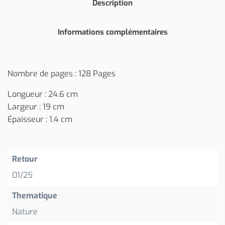
Description
Informations complémentaires
Nombre de pages : 128 Pages
Longueur : 24.6 cm
Largeur : 19 cm
Épaisseur : 1.4 cm
Retour
01/25
Thematique
Nature