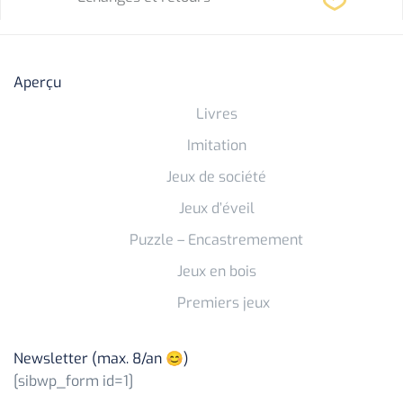
Aperçu
Livres
Imitation
Jeux de société
Jeux d’éveil
Puzzle – Encastremement
Jeux en bois
Premiers jeux
Newsletter (max. 8/an 😊)
[sibwp_form id=1]