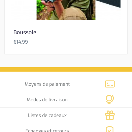
Boussole
€
14,99
Moyens de paiement
Modes de livraison
Listes de cadeaux
Echanges et retours