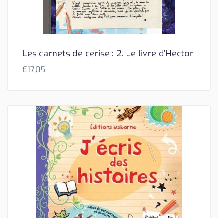
Les carnets de cerise : 2. Le livre d’Hector
€
17,05