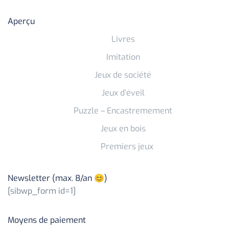
Aperçu
Livres
Imitation
Jeux de société
Jeux d’éveil
Puzzle – Encastremement
Jeux en bois
Premiers jeux
Newsletter (max. 8/an 😊)
[sibwp_form id=1]
Moyens de paiement