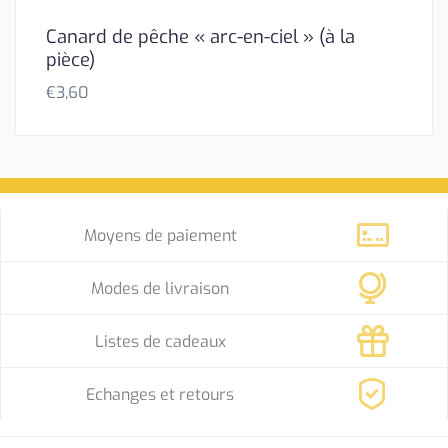
Canard de pêche « arc-en-ciel » (à la
pièce)
€
3,60
Moyens de paiement
Modes de livraison
Listes de cadeaux
Echanges et retours