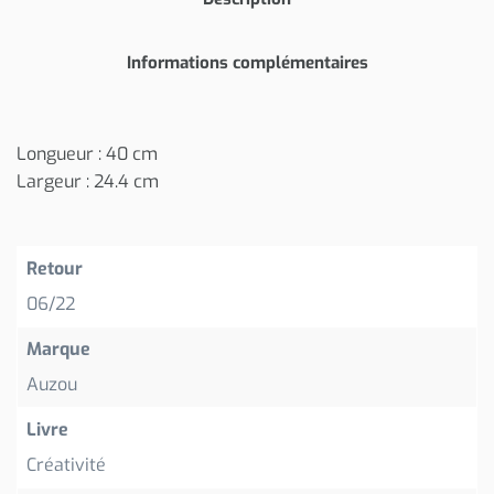
Informations complémentaires
Longueur : 40 cm
Largeur : 24.4 cm
Retour
06/22
Marque
Auzou
Livre
Créativité