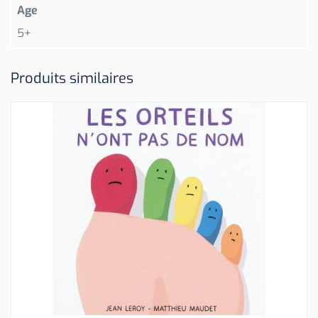
Age
5+
Produits similaires