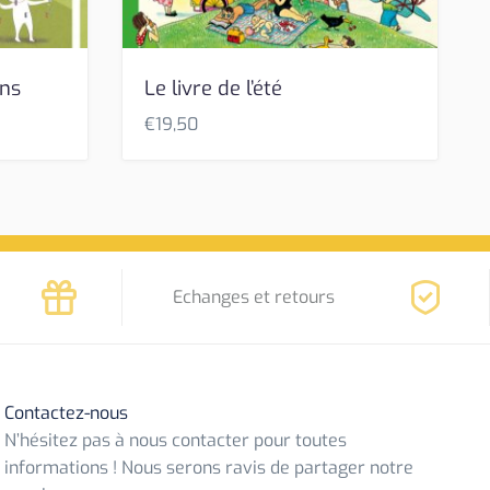
ins
Le livre de l’été
€
19,50
Echanges et retours
Contactez-nous
N’hésitez pas à nous contacter pour toutes
informations ! Nous serons ravis de partager notre