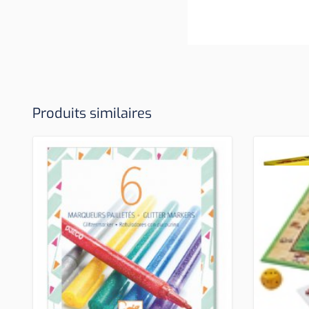
Produits similaires