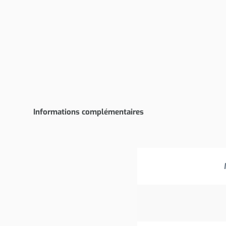
Informations complémentaires