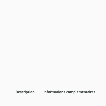
Description
Informations complémentaires