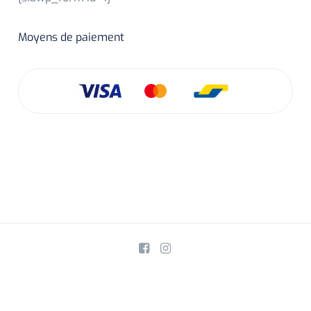
Moyens de paiement