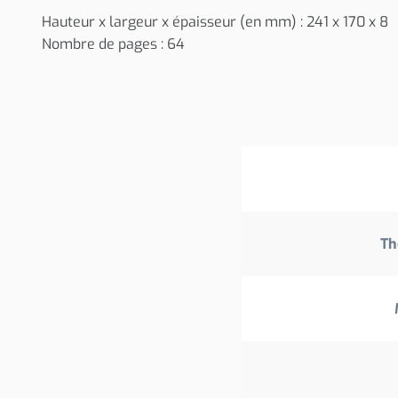
Hauteur x largeur x épaisseur (en mm) : 241 x 170 x 8
Nombre de pages : 64
Th