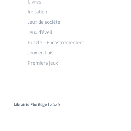
Livres
Imitation
Jeux de société
Jeux d’éveil
Puzzle – Encastremement
Jeux en bois
Premiers jeux
Librairie Florilège |
2025