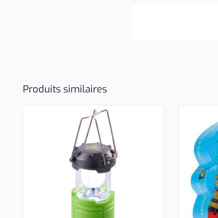
Produits similaires