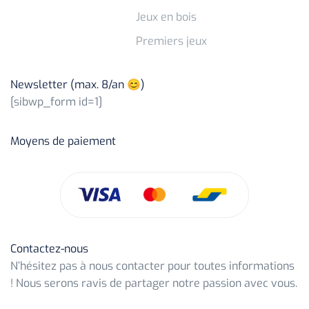
Jeux en bois
Premiers jeux
Newsletter (max. 8/an 😊)
[sibwp_form id=1]
Moyens de paiement
Contactez-nous
N’hésitez pas à nous contacter pour toutes informations
! Nous serons ravis de partager notre passion avec vous.