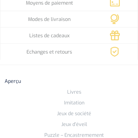
Moyens de paiement
Modes de livraison
Listes de cadeaux
Echanges et retours
Aperçu
Livres
Imitation
Jeux de société
Jeux d’éveil
Puzzle – Encastremement