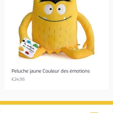
Peluche jaune Couleur des émotions
€
24,95