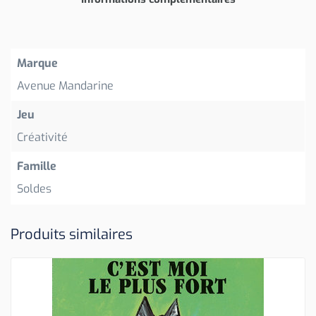
Marque
Avenue Mandarine
Jeu
Créativité
Famille
Soldes
Produits similaires