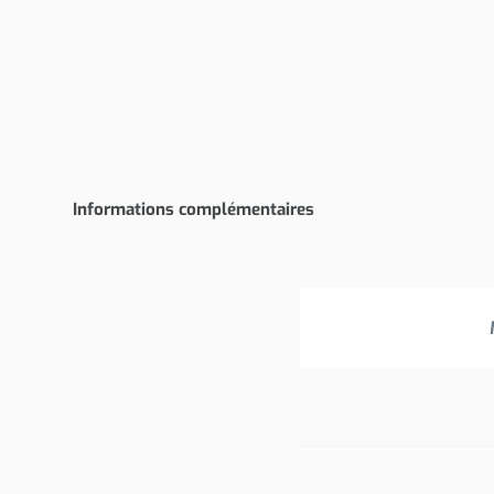
Informations complémentaires