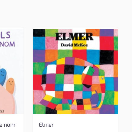
 de nom
Elmer