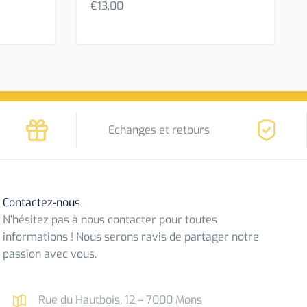
€
13,00
Echanges et retours
Contactez-nous
N’hésitez pas à nous contacter pour toutes
informations ! Nous serons ravis de partager notre
passion avec vous.
Rue du Hautbois, 12 – 7000 Mons