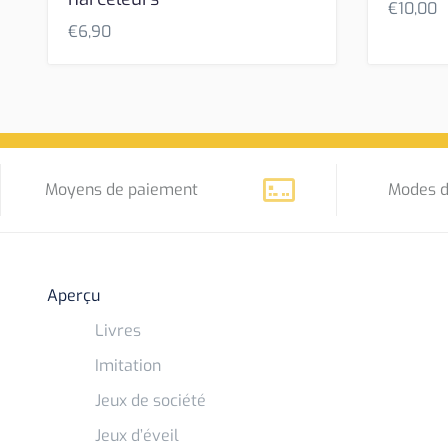
€
10,00
€
6,90
Moyens de paiement
Modes d
Aperçu
Livres
Imitation
Jeux de société
Jeux d’éveil