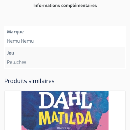
Informations complémentaires
Marque
Nemu Nemu
Jeu
Peluches
Produits similaires