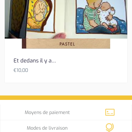
Et dedans il y a…
€
10,00
Moyens de paiement
Modes de livraison