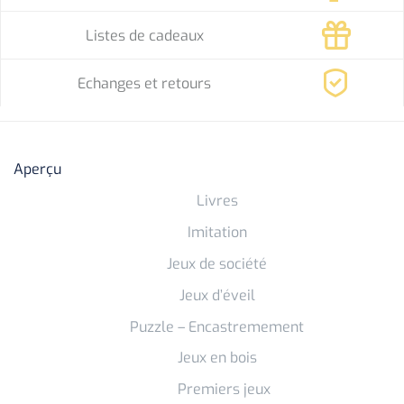
Listes de cadeaux
Echanges et retours
Aperçu
Livres
Imitation
Jeux de société
Jeux d’éveil
Puzzle – Encastremement
Jeux en bois
Premiers jeux