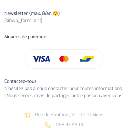
Newsletter (max. 8/an 😊)
[sibwp_form id=1]
Moyens de paiement
Contactez-nous
N’hésitez pas à nous contacter pour toutes informations
! Nous serons ravis de partager notre passion avec vous.
Rue du Hautbois, 12 – 7000 Mons
065 33 99 13