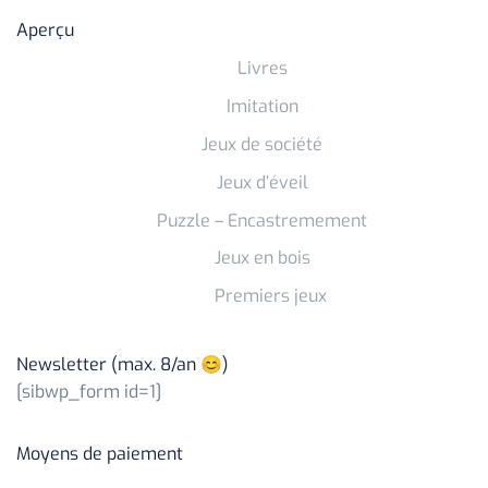
Aperçu
Livres
Imitation
Jeux de société
Jeux d’éveil
Puzzle – Encastremement
Jeux en bois
Premiers jeux
Newsletter (max. 8/an 😊)
[sibwp_form id=1]
Moyens de paiement