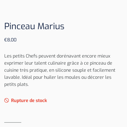
Pinceau Marius
€
8,00
Les petits Chefs peuvent dorénavant encore mieux
exprimer leur talent culinaire grâce à ce pinceau de
cuisine très pratique, en silicone souple et facilement
lavable. Idéal pour huiler les moules ou décorer les
petits plats.
Rupture de stock