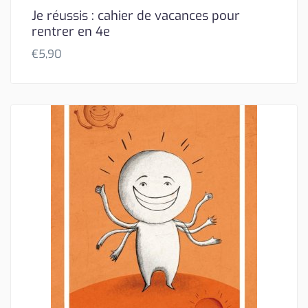
Je réussis : cahier de vacances pour
rentrer en 4e
€
5,90