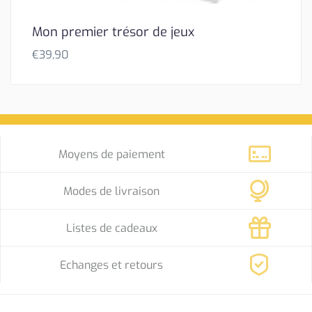
Mon premier trésor de jeux
€
39,90
Moyens de paiement
Modes de livraison
Listes de cadeaux
Echanges et retours