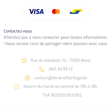
Contactez-nous
N’hésitez pas à nous contacter pour toutes informations
! Nous serons ravis de partager notre passion avec vous.
Rue du Hautbois, 12 – 7000 Mons
065 33 99 13
contact@librairieflorilege.be
Ouvert du mardi au samedi de 10h à 18h.
TVA BE0525.953.992