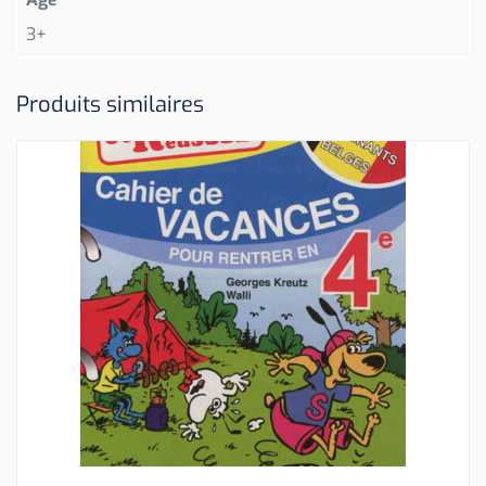
3+
Produits similaires