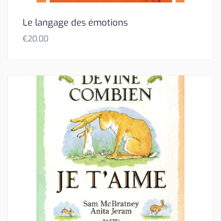
Le langage des émotions
€
20,00