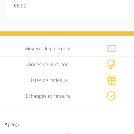
€
6,90
Moyens de paiement
Modes de livraison
Listes de cadeaux
Echanges et retours
Aperçu