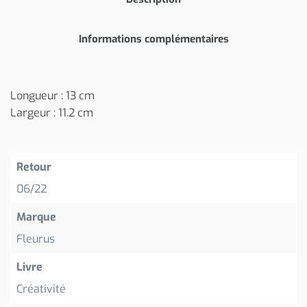
Informations complémentaires
Longueur : 13 cm
Largeur : 11.2 cm
Retour
06/22
Marque
Fleurus
Livre
Créativité