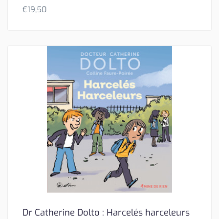
€
19,50
Dr Catherine Dolto : Harcelés harceleurs