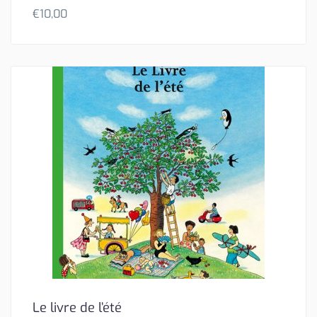
€
10,00
Le livre de l’été