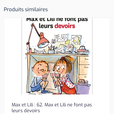
Produits similaires
Max et Lili : 62. Max et Lili ne font pas
leurs devoirs