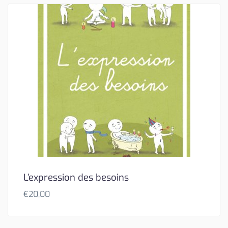
L’expression des besoins
€
20,00