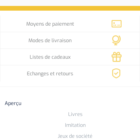
Moyens de paiement
Modes de livraison
Listes de cadeaux
Echanges et retours
Aperçu
Livres
Imitation
Jeux de société