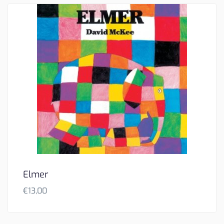
Elmer
€
13,00