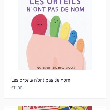
Les orteils n’ont pas de nom
€
11,00