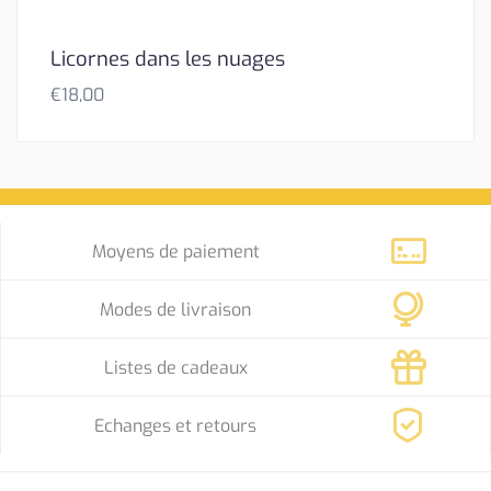
Licornes dans les nuages
€
18,00
Moyens de paiement
Modes de livraison
Listes de cadeaux
Echanges et retours