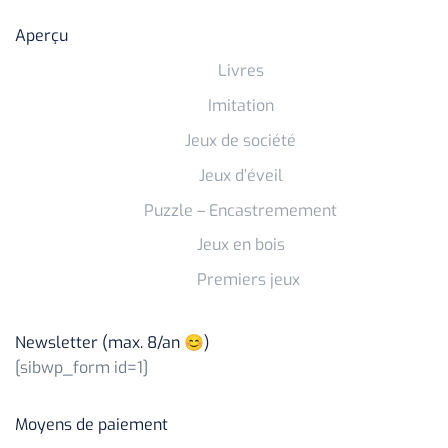
Aperçu
Livres
Imitation
Jeux de société
Jeux d’éveil
Puzzle – Encastremement
Jeux en bois
Premiers jeux
Newsletter (max. 8/an 😊)
[sibwp_form id=1]
Moyens de paiement