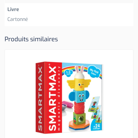
Livre
Cartonné
Produits similaires