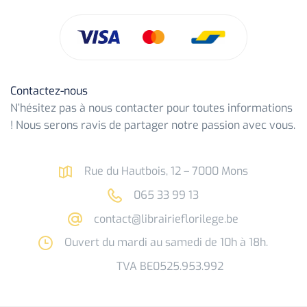
Contactez-nous
N’hésitez pas à nous contacter pour toutes informations
! Nous serons ravis de partager notre passion avec vous.
Rue du Hautbois, 12 – 7000 Mons
065 33 99 13
contact@librairieflorilege.be
Ouvert du mardi au samedi de 10h à 18h.
TVA BE0525.953.992