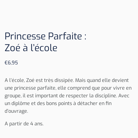
Princesse Parfaite :
Zoé à l’école
€
6,95
A l’école, Zoé est très dissipée. Mais quand elle devient
une princesse parfaite, elle comprend que pour vivre en
groupe, il est important de respecter la discipline. Avec
un diplôme et des bons points à détacher en fin
d’ouvrage.
A partir de 4 ans.