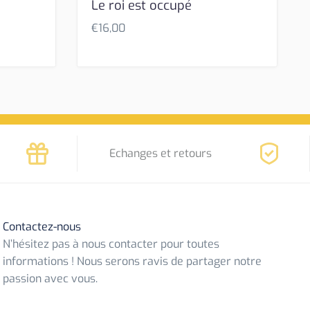
Le roi est occupé
€
16,00
Echanges et retours
Contactez-nous
N’hésitez pas à nous contacter pour toutes
informations ! Nous serons ravis de partager notre
passion avec vous.