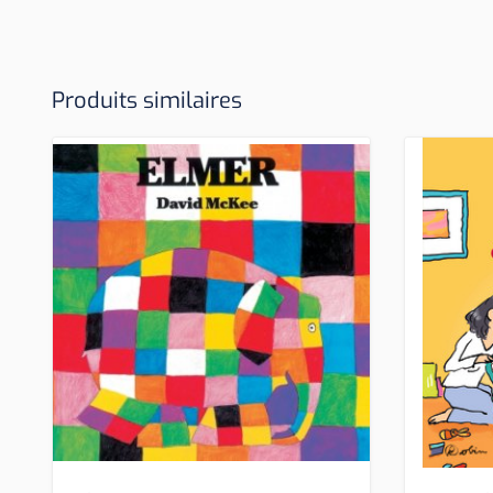
Produits similaires