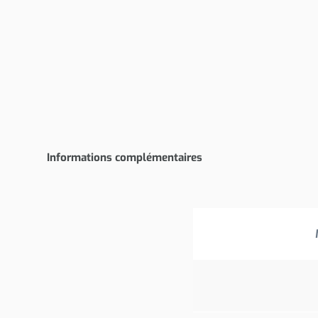
Informations complémentaires