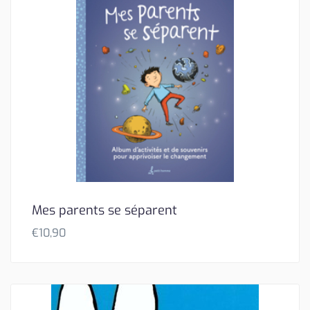
Mes parents se séparent
€
10,90