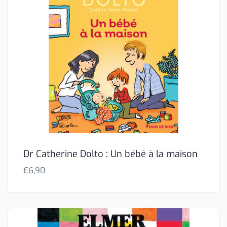
Dr Catherine Dolto : Un bébé à la maison
€
6,90