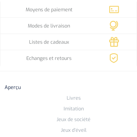
Moyens de paiement
Modes de livraison
Listes de cadeaux
Echanges et retours
Aperçu
Livres
Imitation
Jeux de société
Jeux d’éveil