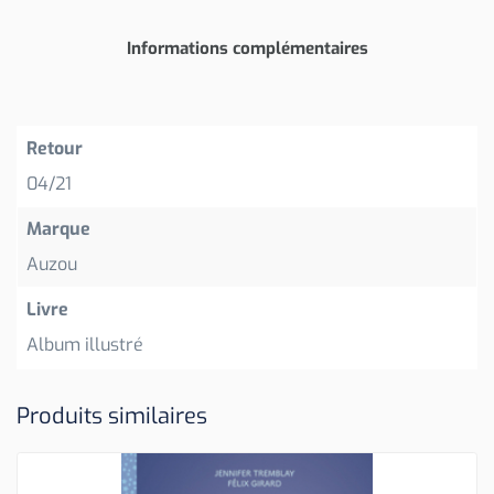
Informations complémentaires
Retour
04/21
Marque
Auzou
Livre
Album illustré
Produits similaires