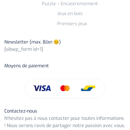
Puzzle – Encastremement
Jeux en bois
Premiers jeux
Newsletter (max. 8/an 😊)
[sibwp_form id=1]
Moyens de paiement
Contactez-nous
N’hésitez pas à nous contacter pour toutes informations
! Nous serons ravis de partager notre passion avec vous.