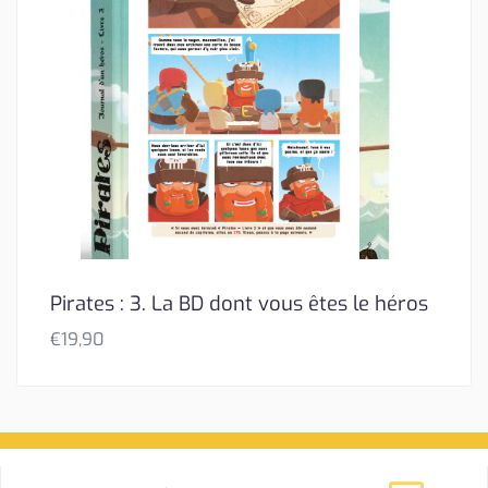
Pirates : 3. La BD dont vous êtes le héros
€
19,90