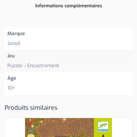
Informations complémentaires
Marque
Janod
Jeu
Puzzle – Encastrement
Age
10+
Produits similaires