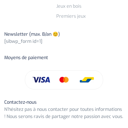
Jeux en bois
Premiers jeux
Newsletter (max. 8/an 😊)
[sibwp_form id=1]
Moyens de paiement
Contactez-nous
N’hésitez pas à nous contacter pour toutes informations
! Nous serons ravis de partager notre passion avec vous.