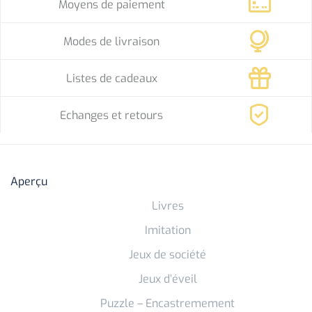
Moyens de paiement
Modes de livraison
Listes de cadeaux
Echanges et retours
Aperçu
Livres
Imitation
Jeux de société
Jeux d’éveil
Puzzle – Encastremement