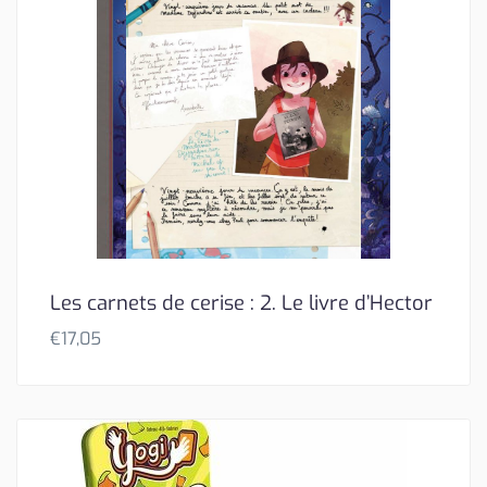
Les carnets de cerise : 2. Le livre d’Hector
€
17,05