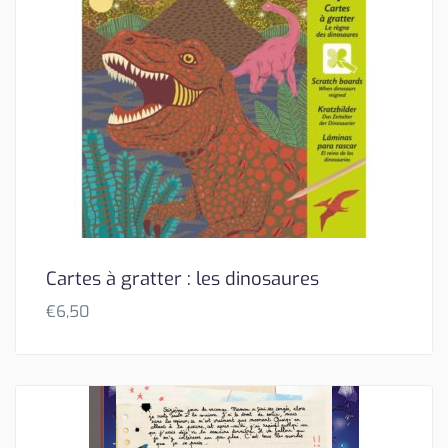
Cartes à gratter : les dinosaures
€
6,50