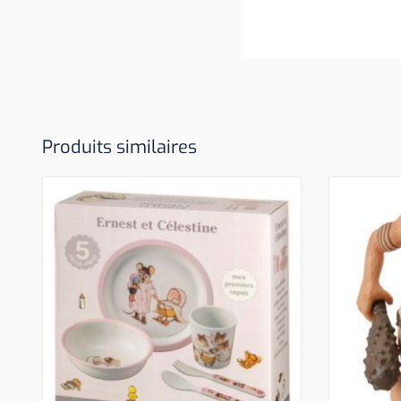
Produits similaires