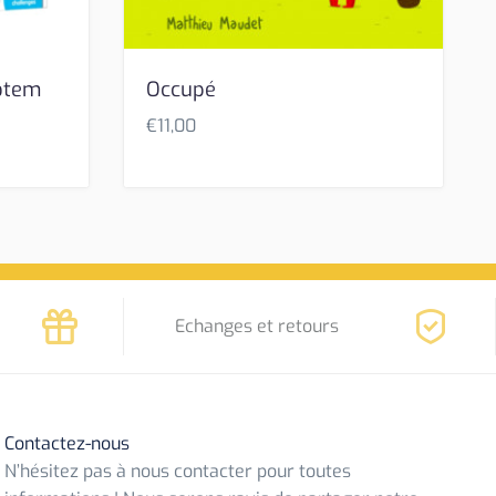
Totem
Occupé
€
11,00
Echanges et retours
Contactez-nous
N’hésitez pas à nous contacter pour toutes