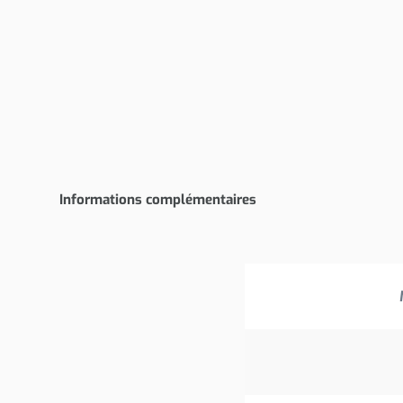
Informations complémentaires