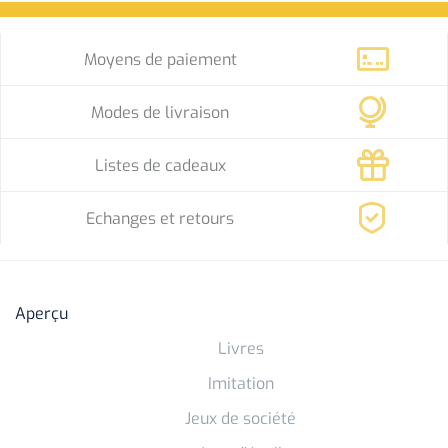
Moyens de paiement
Modes de livraison
Listes de cadeaux
Echanges et retours
Aperçu
Livres
Imitation
Jeux de société