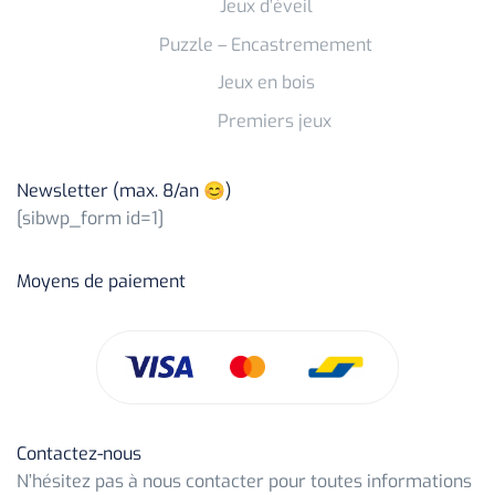
Jeux d’éveil
Puzzle – Encastremement
Jeux en bois
Premiers jeux
Newsletter (max. 8/an 😊)
[sibwp_form id=1]
Moyens de paiement
Contactez-nous
N’hésitez pas à nous contacter pour toutes informations