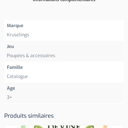
Marque
Kruselings
Jeu
Poupées & accessoires
Famille
Catalogue
Age
3+
Produits similaires