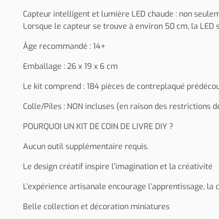
Capteur intelligent et lumière LED chaude : non seule
Lorsque le capteur se trouve à environ 50 cm, la LED 
Âge recommandé : 14+
Emballage : 26 x 19 x 6 cm
Le kit comprend : 184 pièces de contreplaqué prédéc
Colle/Piles : NON incluses (en raison des restrictions 
POURQUOI UN KIT DE COIN DE LIVRE DIY ?
Aucun outil supplémentaire requis.
Le design créatif inspire l’imagination et la créativité
L’expérience artisanale encourage l’apprentissage, la 
Belle collection et décoration miniatures