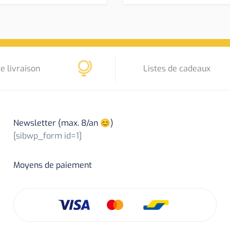
e livraison
Listes de cadeaux
Newsletter (max. 8/an 😊)
[sibwp_form id=1]
Moyens de paiement