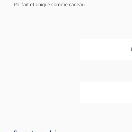
Parfait et unique comme cadeau