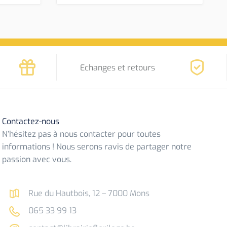
Echanges et retours
Contactez-nous
N’hésitez pas à nous contacter pour toutes
informations ! Nous serons ravis de partager notre
passion avec vous.
Rue du Hautbois, 12 – 7000 Mons
065 33 99 13