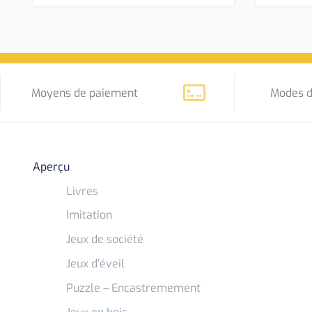
Moyens de paiement
Modes d
Aperçu
Livres
Imitation
Jeux de société
Jeux d’éveil
Puzzle – Encastremement