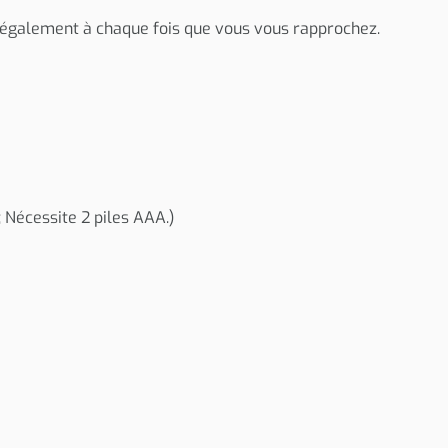
te également à chaque fois que vous vous rapprochez.
; Nécessite 2 piles AAA.)