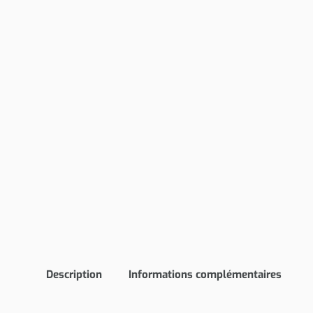
Description
Informations complémentaires