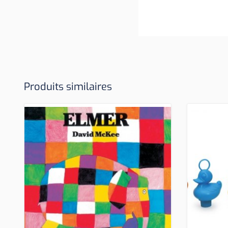
Produits similaires