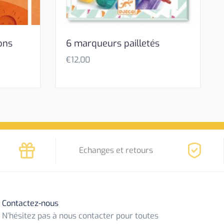
ons
6 marqueurs pailletés
€
12,00
Echanges et retours
Contactez-nous
N’hésitez pas à nous contacter pour toutes