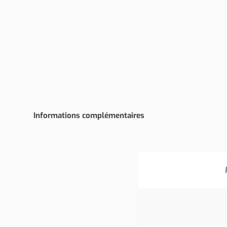
Informations complémentaires