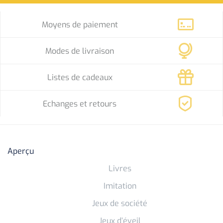
Moyens de paiement
Modes de livraison
Listes de cadeaux
Echanges et retours
Aperçu
Livres
Imitation
Jeux de société
Jeux d’éveil