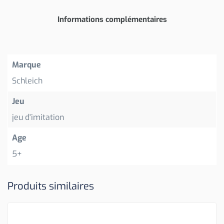
Informations complémentaires
Marque
Schleich
Jeu
jeu d'imitation
Age
5+
Produits similaires