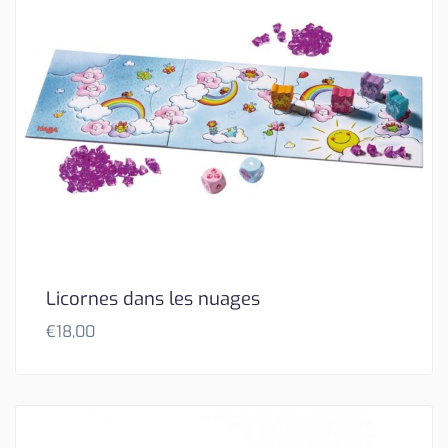
Licornes dans les nuages
€
18,00