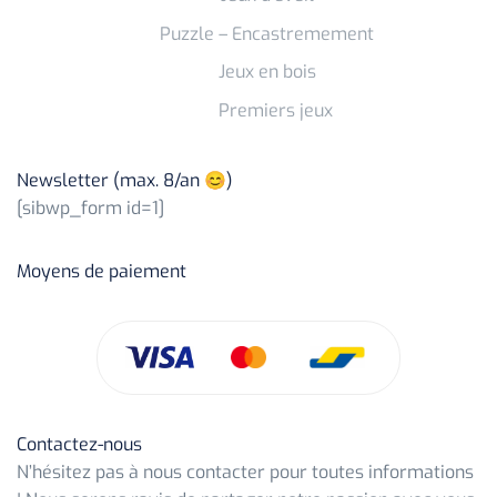
Puzzle – Encastremement
Jeux en bois
Premiers jeux
Newsletter (max. 8/an 😊)
[sibwp_form id=1]
Moyens de paiement
Contactez-nous
N’hésitez pas à nous contacter pour toutes informations