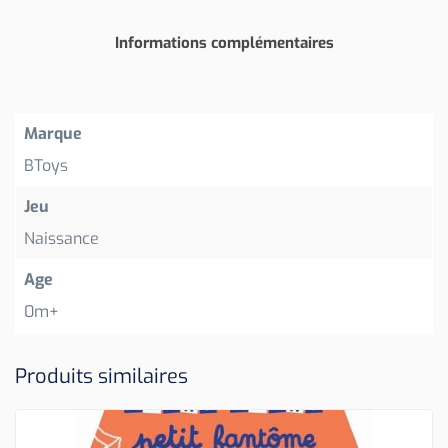
Informations complémentaires
Marque
BToys
Jeu
Naissance
Age
0m+
Produits similaires