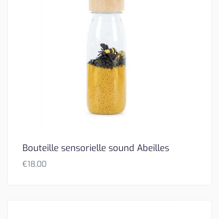
Bouteille sensorielle sound Abeilles
€
18,00