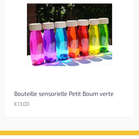
Bouteille sensorielle Petit Boum verte
€
13,00