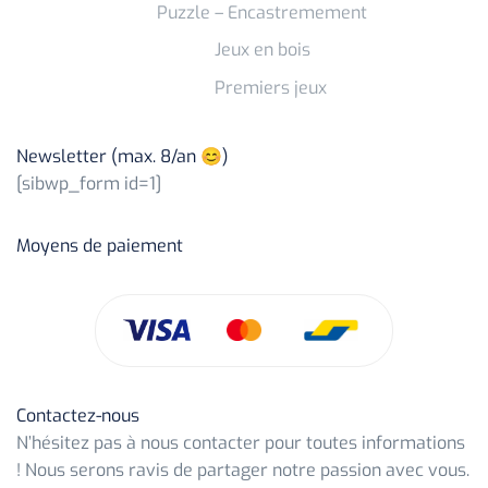
Puzzle – Encastremement
Jeux en bois
Premiers jeux
Newsletter (max. 8/an 😊)
[sibwp_form id=1]
Moyens de paiement
Contactez-nous
N’hésitez pas à nous contacter pour toutes informations
! Nous serons ravis de partager notre passion avec vous.