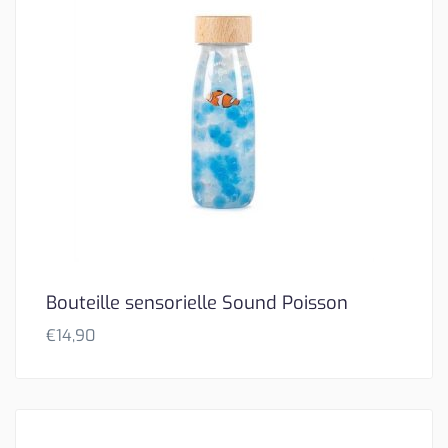
Bouteille sensorielle Sound Poisson
€
14,90