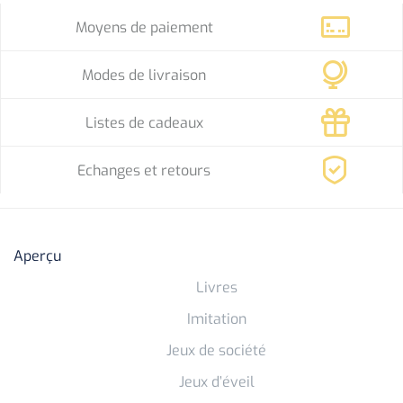
Moyens de paiement
Modes de livraison
Listes de cadeaux
Echanges et retours
Aperçu
Livres
Imitation
Jeux de société
Jeux d’éveil