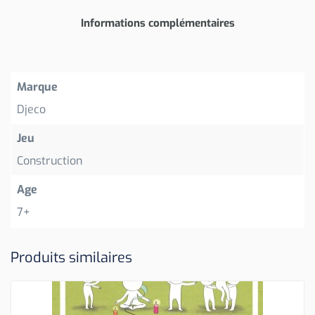
Informations complémentaires
Marque
Djeco
Jeu
Construction
Age
7+
Produits similaires