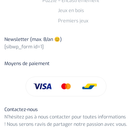
Puzzle – Encastremement
Jeux en bois
Premiers jeux
Newsletter (max. 8/an 😊)
[sibwp_form id=1]
Moyens de paiement
Contactez-nous
N’hésitez pas à nous contacter pour toutes informations
! Nous serons ravis de partager notre passion avec vous.