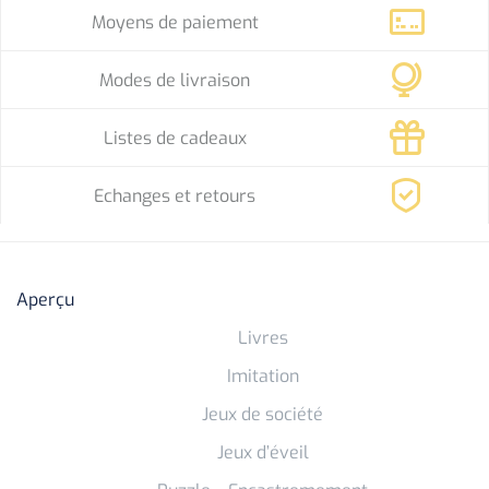
Moyens de paiement
Modes de livraison
Listes de cadeaux
Echanges et retours
Aperçu
Livres
Imitation
Jeux de société
Jeux d’éveil