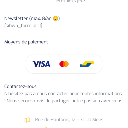
Premiers jeux
Newsletter (max. 8/an 😊)
[sibwp_form id=1]
Moyens de paiement
Contactez-nous
N’hésitez pas à nous contacter pour toutes informations
! Nous serons ravis de partager notre passion avec vous.
Rue du Hautbois, 12 – 7000 Mons