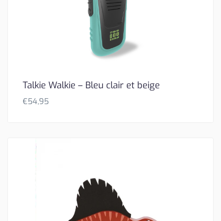
Talkie Walkie – Bleu clair et beige
€
54,95