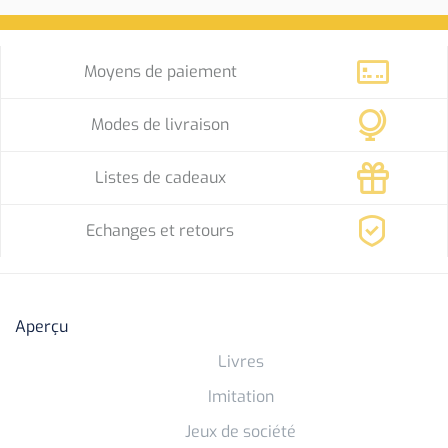
Moyens de paiement
Modes de livraison
Listes de cadeaux
Echanges et retours
Aperçu
Livres
Imitation
Jeux de société