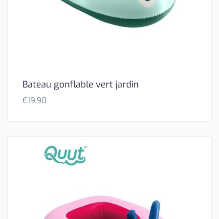
Bateau gonflable vert jardin
€
19,90