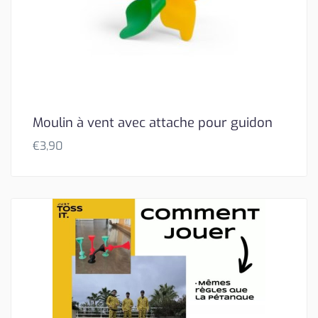
Moulin à vent avec attache pour guidon
€
3,90