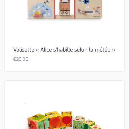
Valisette « Alice s’habille selon la météo »
€
29,90