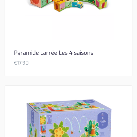
Pyramide carrée Les 4 saisons
€
17,90