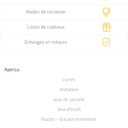
Modes de livraison
Listes de cadeaux
Echanges et retours
Aperçu
Livres
Imitation
Jeux de société
Jeux d’éveil
Puzzle – Encastremement