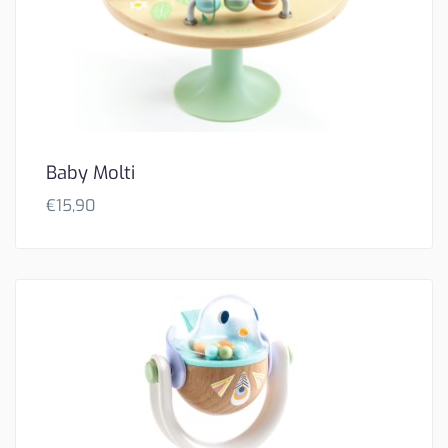
Baby Molti
€
15,90