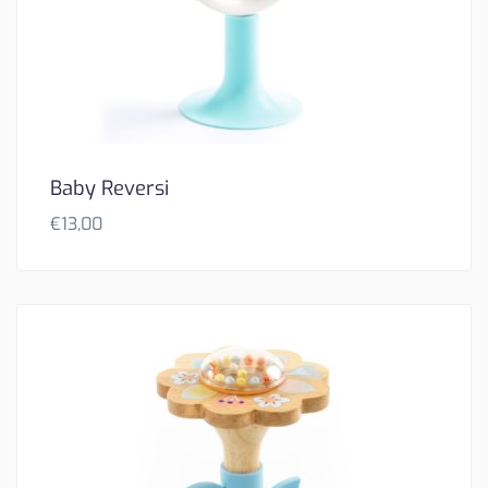
Baby Reversi
€
13,00