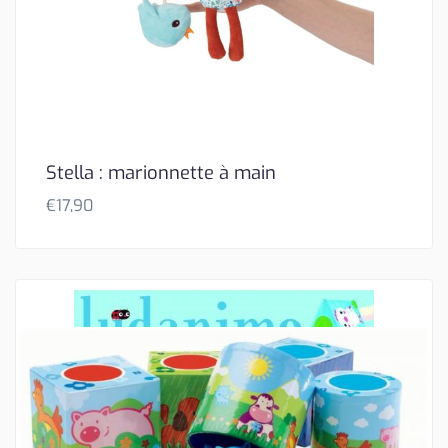
Stella : marionnette à main
€
17,90