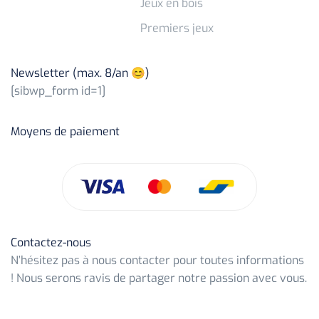
Jeux en bois
Premiers jeux
Newsletter (max. 8/an 😊)
[sibwp_form id=1]
Moyens de paiement
Contactez-nous
N’hésitez pas à nous contacter pour toutes informations
! Nous serons ravis de partager notre passion avec vous.