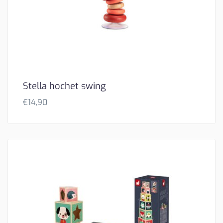
Stella hochet swing
€
14,90