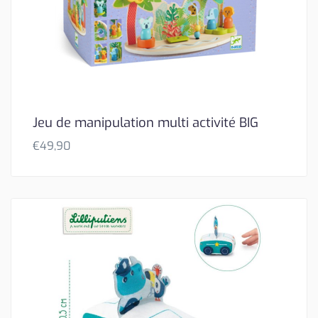
Jeu de manipulation multi activité BIG
€
49,90