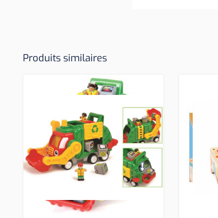
Produits similaires