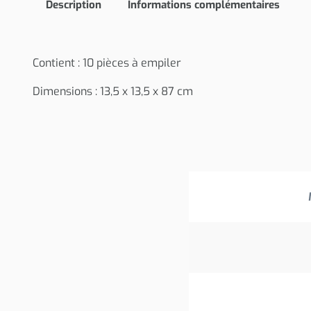
Description
Informations complémentaires
Contient : 10 pièces à empiler
Dimensions : 13,5 x 13,5 x 87 cm