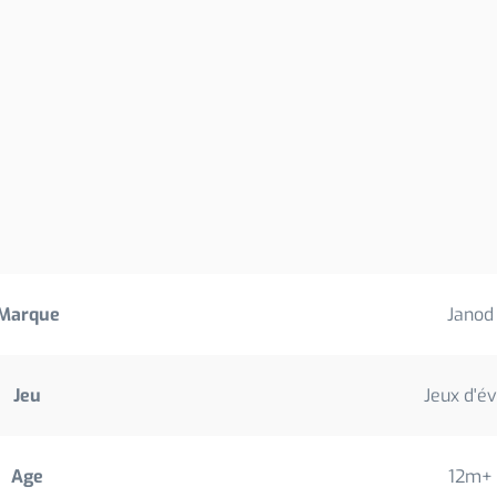
Marque
Janod
Jeu
Jeux d'év
Age
12m+