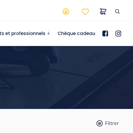
ts et professionnels
Chèque cadeau
Filtrer