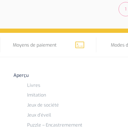
1
Moyens de paiement
Modes d
Aperçu
Livres
Imitation
Jeux de société
Jeux d’éveil
Puzzle – Encastremement