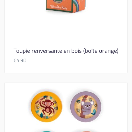
Toupie renversante en bois (boîte orange)
€
4,90