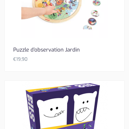
Puzzle d’observation Jardin
€
19,90