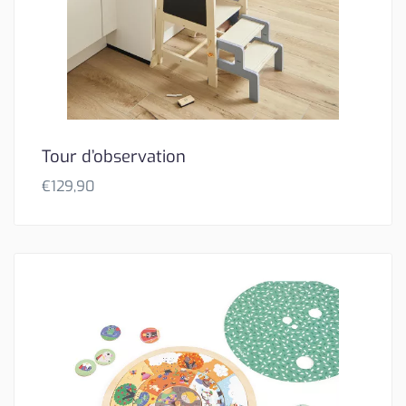
Tour d’observation
€
129,90