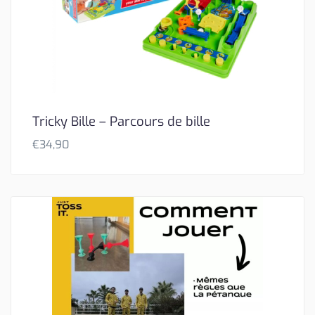
Tricky Bille – Parcours de bille
€
34,90