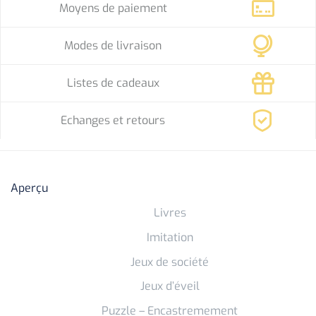
Moyens de paiement
Modes de livraison
Listes de cadeaux
Echanges et retours
Aperçu
Livres
Imitation
Jeux de société
Jeux d’éveil
Puzzle – Encastremement