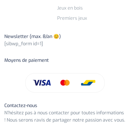
Jeux en bois
Premiers jeux
Newsletter (max. 8/an 😊)
[sibwp_form id=1]
Moyens de paiement
Contactez-nous
N’hésitez pas à nous contacter pour toutes informations
! Nous serons ravis de partager notre passion avec vous.