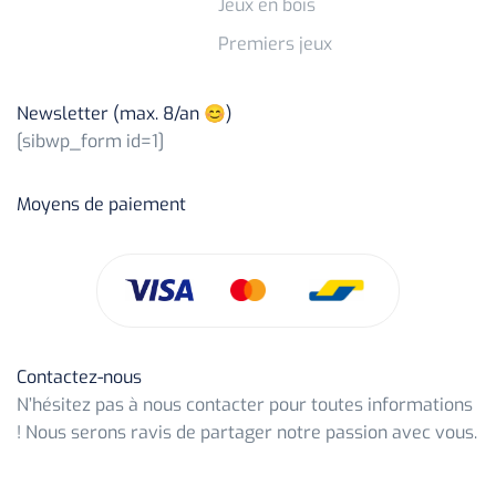
Jeux en bois
Premiers jeux
Newsletter (max. 8/an 😊)
[sibwp_form id=1]
Moyens de paiement
Contactez-nous
N’hésitez pas à nous contacter pour toutes informations
! Nous serons ravis de partager notre passion avec vous.