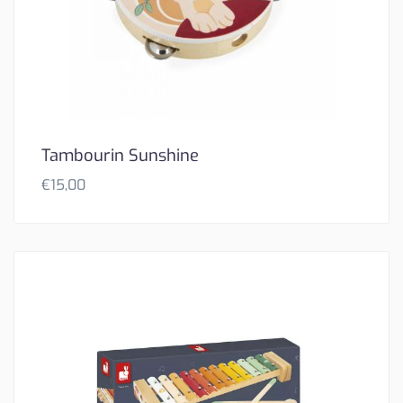
Tambourin Sunshine
€
15,00