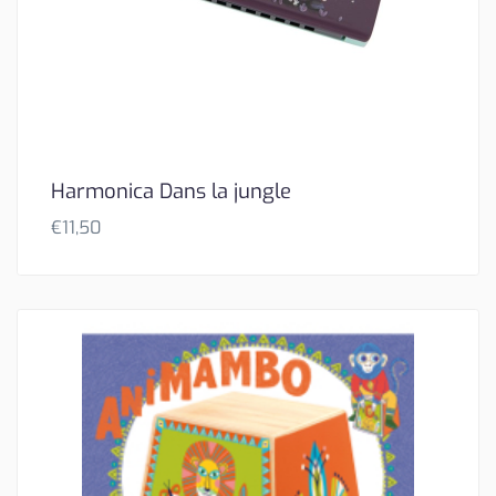
Harmonica Dans la jungle
€
11,50