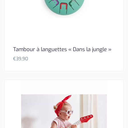
Tambour à languettes « Dans la jungle »
€
39,90