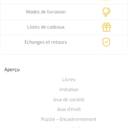
Modes de livraison
Listes de cadeaux
Echanges et retours
Aperçu
Livres
Imitation
Jeux de société
Jeux d’éveil
Puzzle – Encastremement