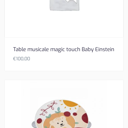
Table musicale magic touch Baby Einstein
€
100,00