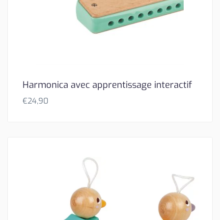
Harmonica avec apprentissage interactif
€
24,90