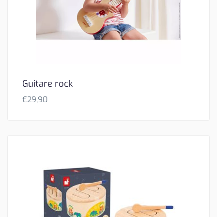
Guitare rock
€
29,90