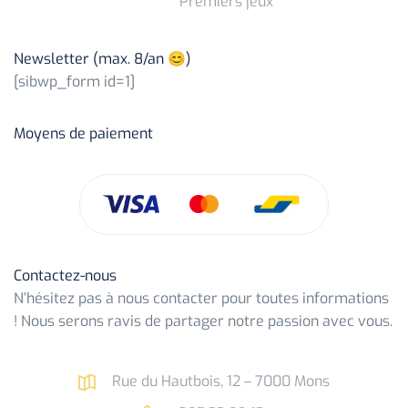
Premiers jeux
Newsletter (max. 8/an 😊)
[sibwp_form id=1]
Moyens de paiement
Contactez-nous
N’hésitez pas à nous contacter pour toutes informations
! Nous serons ravis de partager notre passion avec vous.
Rue du Hautbois, 12 – 7000 Mons