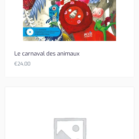
Le carnaval des animaux
€
24,00