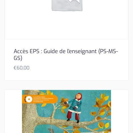
Accès EPS : Guide de l’enseignant (PS-MS-
GS)
€
60,00