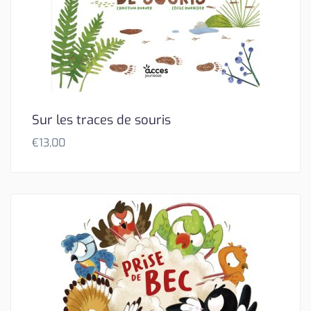
Sur les traces de souris
€
13,00