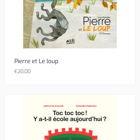
Pierre et Le loup
€
20,00