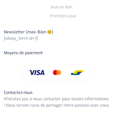
Jeux en bois
Premiers jeux
Newsletter (max. 8/an 😊)
[sibwp_form id=1]
Moyens de paiement
Contactez-nous
N’hésitez pas à nous contacter pour toutes informations
! Nous serons ravis de partager notre passion avec vous.