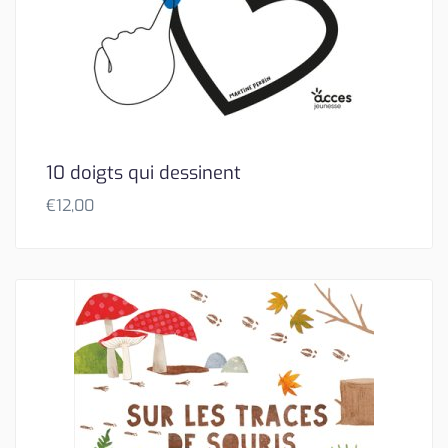
10 doigts qui dessinent
€
12,00