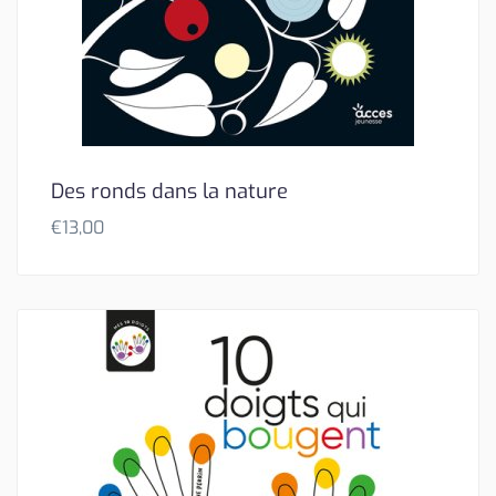
Des ronds dans la nature
€
13,00