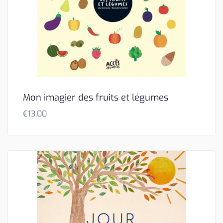
Mon imagier des fruits et légumes
€
13,00