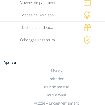
Moyens de paiement
Modes de livraison
Listes de cadeaux
Echanges et retours
Aperçu
Livres
Imitation
Jeux de société
Jeux d’éveil
Puzzle – Encastremement