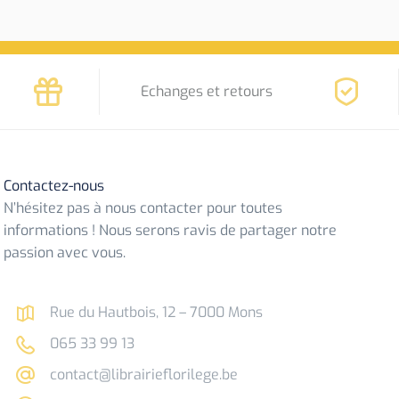
Echanges et retours
Contactez-nous
N’hésitez pas à nous contacter pour toutes
informations ! Nous serons ravis de partager notre
passion avec vous.
Rue du Hautbois, 12 – 7000 Mons
065 33 99 13
contact@librairieflorilege.be