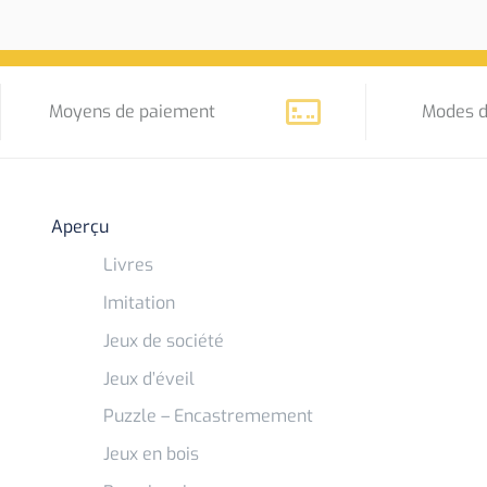
Moyens de paiement
Modes d
Aperçu
Livres
Imitation
Jeux de société
Jeux d’éveil
Puzzle – Encastremement
Jeux en bois