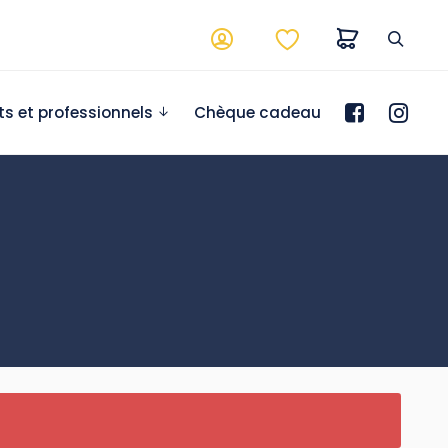
ts et professionnels
Chèque cadeau