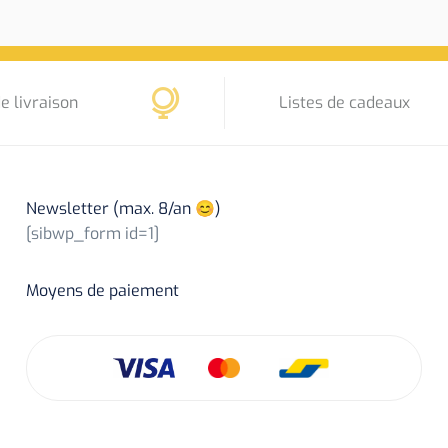
e livraison
Listes de cadeaux
Newsletter (max. 8/an 😊)
[sibwp_form id=1]
Moyens de paiement