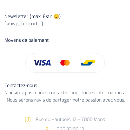
Newsletter (max. 8/an 😊)
[sibwp_form id=1]
Moyens de paiement
Contactez-nous
N’hésitez pas à nous contacter pour toutes informations
! Nous serons ravis de partager notre passion avec vous.
Rue du Hautbois, 12 – 7000 Mons
065 33 99 13