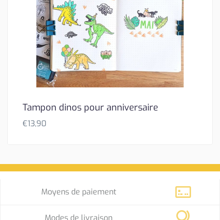
Tampon dinos pour anniversaire
€
13,90
Moyens de paiement
Modes de livraison