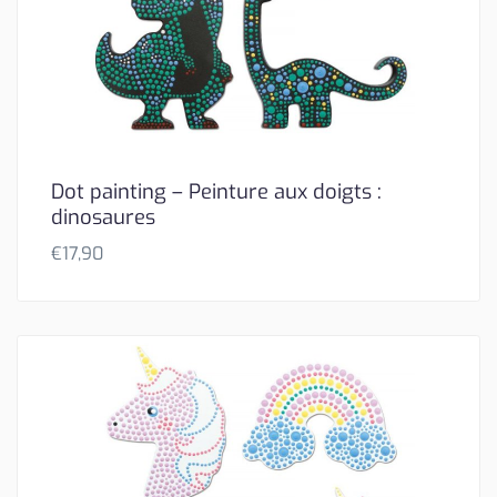
Dot painting – Peinture aux doigts :
dinosaures
€
17,90