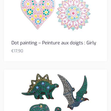
Dot painting – Peinture aux doigts : Girly
€
17,90