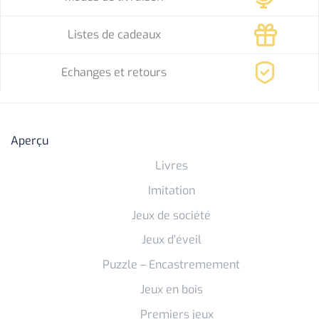
Listes de cadeaux
Echanges et retours
Aperçu
Livres
Imitation
Jeux de société
Jeux d’éveil
Puzzle – Encastremement
Jeux en bois
Premiers jeux