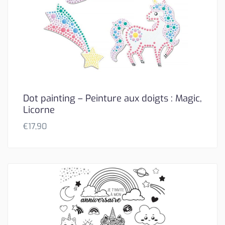
Dot painting – Peinture aux doigts : Magic,
Licorne
€
17,90