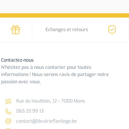
Echanges et retours
Contactez-nous
N’hésitez pas à nous contacter pour toutes
informations ! Nous serons ravis de partager notre
passion avec vous.
Rue du Hautbois, 12 – 7000 Mons
065 33 99 13
contact@librairieflorilege.be