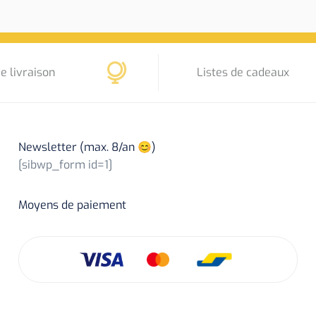
e livraison
Listes de cadeaux
Newsletter (max. 8/an 😊)
[sibwp_form id=1]
Moyens de paiement