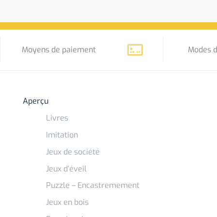
Moyens de paiement
Modes d
Aperçu
Livres
Imitation
Jeux de société
Jeux d’éveil
Puzzle – Encastremement
Jeux en bois