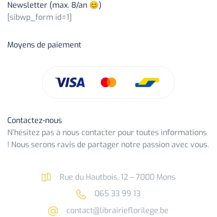
Newsletter (max. 8/an 😊)
[sibwp_form id=1]
Moyens de paiement
Contactez-nous
N’hésitez pas à nous contacter pour toutes informations
! Nous serons ravis de partager notre passion avec vous.
Rue du Hautbois, 12 – 7000 Mons
065 33 99 13
contact@librairieflorilege.be