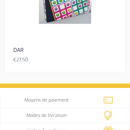
DAR
€
27,50
Moyens de paiement
Modes de livraison